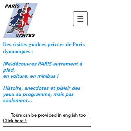
Des visites guidées privées de Paris
dynamiques :
(Re)découvrez PARIS autrement à
pied,
en voiture, en minibus !
Histoire, anecdotes et plaisir des
yeux au programme, mais pas
seulement...
Tours can be provided in english too !
Click here !