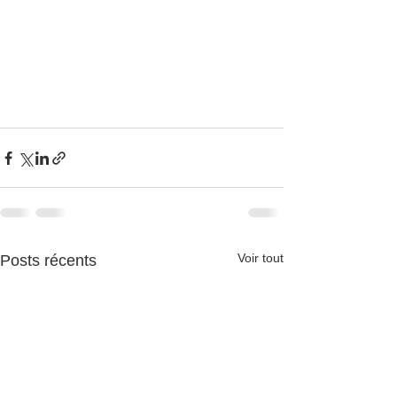
Voir tout
Posts récents