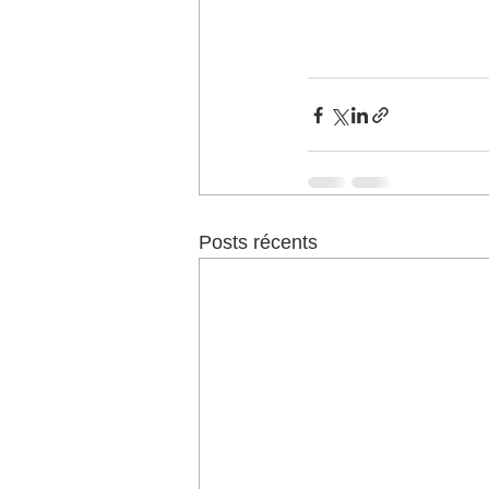
Posts récents