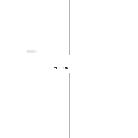
Voir tout