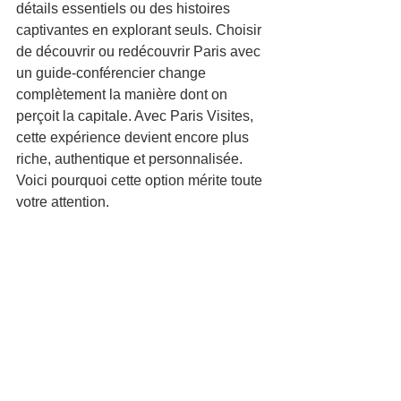
détails essentiels ou des histoires 
captivantes en explorant seuls. Choisir 
de découvrir ou redécouvrir Paris avec 
un guide-conférencier change 
complètement la manière dont on 
perçoit la capitale. Avec Paris Visites, 
cette expérience devient encore plus 
riche, authentique et personnalisée. 
Voici pourquoi cette option mérite toute 
votre attention.