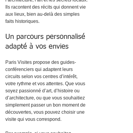
Ils racontent des récits qui donnent vie 
aux lieux, bien au-delà des simples 
faits historiques.
Un parcours personnalisé 
adapté à vos envies
Paris Visites propose des guides-
conférenciers qui adaptent leurs 
circuits selon vos centres d’intérêt, 
votre rythme et vos attentes. Que vous 
soyez passionné d’art, d’histoire ou 
d’architecture, ou que vous souhaitiez 
simplement passer un bon moment de 
découvertes, vous pouvez choisir une 
visite qui vous correspond.