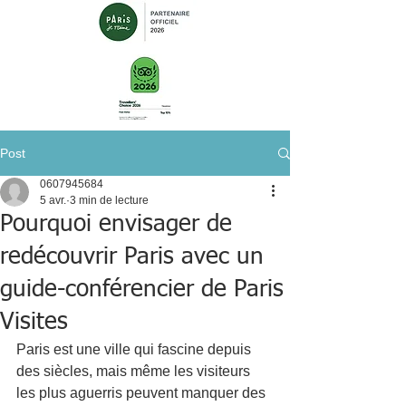
Post
0607945684
5 avr.
3 min de lecture
Pourquoi envisager de
redécouvrir Paris avec un
guide-conférencier de Paris
Visites
Paris est une ville qui fascine depuis 
des siècles, mais même les visiteurs 
les plus aguerris peuvent manquer des 