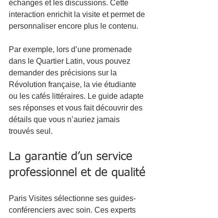
échanges et les discussions. Cette 
interaction enrichit la visite et permet de 
personnaliser encore plus le contenu.
Par exemple, lors d’une promenade 
dans le Quartier Latin, vous pouvez 
demander des précisions sur la 
Révolution française, la vie étudiante 
ou les cafés littéraires. Le guide adapte 
ses réponses et vous fait découvrir des 
détails que vous n’auriez jamais 
trouvés seul.
La garantie d’un service 
professionnel et de qualité
Paris Visites sélectionne ses guides-
conférenciers avec soin. Ces experts 