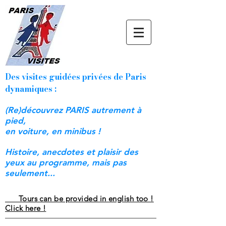
Des visites guidées privées de Paris
dynamiques :
(Re)découvrez PARIS autrement à
pied,
en voiture, en minibus !
Histoire, anecdotes et plaisir des
yeux au programme, mais pas
seulement...
Tours can be provided in english too !
Click here !