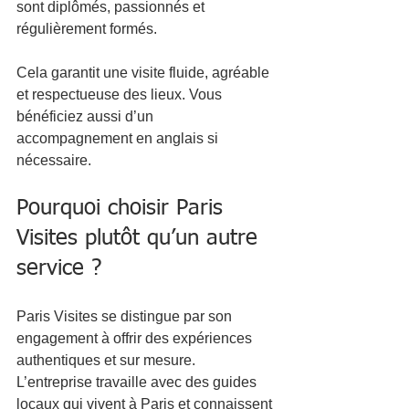
sont diplômés, passionnés et 
régulièrement formés. 
Cela garantit une visite fluide, agréable 
et respectueuse des lieux. Vous 
bénéficiez aussi d’un 
accompagnement en anglais si 
nécessaire.
Pourquoi choisir Paris 
Visites plutôt qu’un autre 
service ?
Paris Visites se distingue par son 
engagement à offrir des expériences 
authentiques et sur mesure. 
L’entreprise travaille avec des guides 
locaux qui vivent à Paris et connaissent 