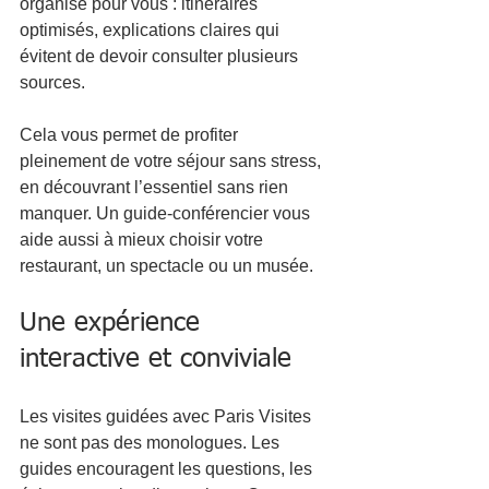
organisé pour vous : itinéraires 
optimisés, explications claires qui 
évitent de devoir consulter plusieurs 
sources.
Cela vous permet de profiter 
pleinement de votre séjour sans stress, 
en découvrant l’essentiel sans rien 
manquer. Un guide-conférencier vous 
aide aussi à mieux choisir votre 
restaurant, un spectacle ou un musée.
Une expérience 
interactive et conviviale
Les visites guidées avec Paris Visites 
ne sont pas des monologues. Les 
guides encouragent les questions, les 