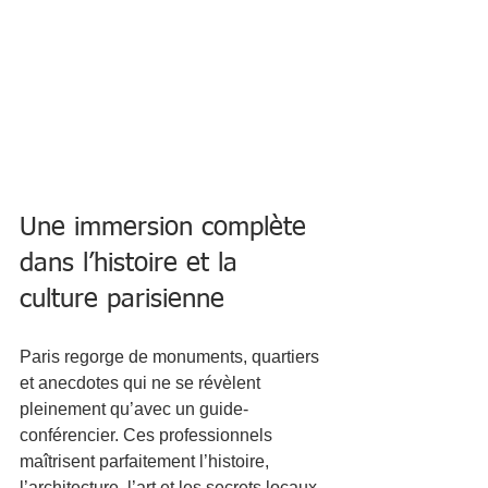
Une immersion complète 
dans l’histoire et la 
culture parisienne
Paris regorge de monuments, quartiers 
et anecdotes qui ne se révèlent 
pleinement qu’avec un guide-
conférencier. Ces professionnels 
maîtrisent parfaitement l’histoire, 
l’architecture, l’art et les secrets locaux. 