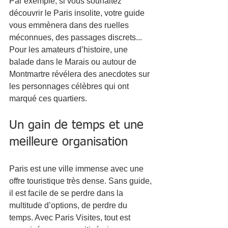
Par exemple, si vous souhaitez 
découvrir le Paris insolite, votre guide 
vous emmènera dans des ruelles 
méconnues, des passages discrets... 
Pour les amateurs d’histoire, une 
balade dans le Marais ou autour de 
Montmartre révélera des anecdotes sur 
les personnages célèbres qui ont 
marqué ces quartiers.
Un gain de temps et une 
meilleure organisation
Paris est une ville immense avec une 
offre touristique très dense. Sans guide, 
il est facile de se perdre dans la 
multitude d’options, de perdre du 
temps. Avec Paris Visites, tout est 