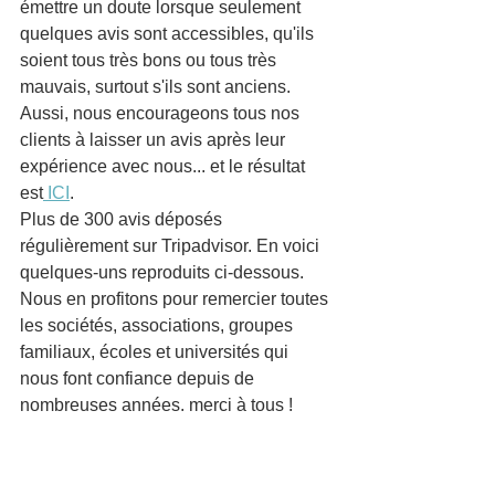
émettre un doute lorsque seulement 
quelques avis sont accessibles, qu'ils 
soient tous très bons ou tous très 
mauvais, surtout s'ils sont anciens. 
Aussi, nous encourageons tous nos 
clients à laisser un avis après leur 
expérience avec nous... et le résultat 
est
 ICI
. 
Plus de 300 avis déposés 
régulièrement sur Tripadvisor. En voici 
quelques-uns reproduits ci-dessous. 
Nous en profitons pour remercier toutes 
les sociétés, associations, groupes 
familiaux, écoles et universités qui 
nous font confiance depuis de 
nombreuses années. merci à tous !