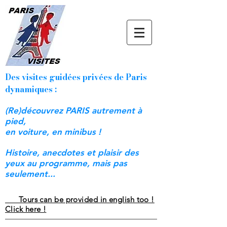
Des visites guidées privées de Paris
dynamiques :
(Re)découvrez PARIS autrement à
pied,
en voiture, en minibus !
Histoire, anecdotes et plaisir des
yeux au programme, mais pas
seulement...
Tours can be provided in english too !
Click here !