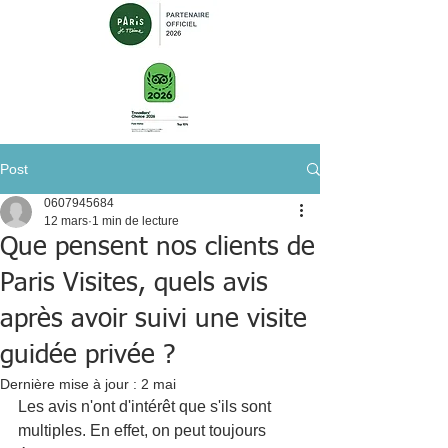
Post
0607945684
12 mars
1 min de lecture
Que pensent nos clients de
Paris Visites, quels avis
après avoir suivi une visite
guidée privée ?
Dernière mise à jour :
2 mai
Les avis n'ont d'intérêt que s'ils sont 
multiples. En effet, on peut toujours 