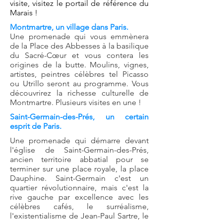
visite, visitez le portail de référence du
Marais !
Montmartre, un village dans Paris.
Une promenade qui vous emmènera
de la Place des Abbesses à la basilique
du Sacré-Cœur et vous contera les
origines de la butte. Moulins, vignes,
artistes, peintres célèbres tel Picasso
ou Utrillo seront au programme. Vous
découvrirez la richesse culturelle de
Montmartre. Plusieurs visites en une !
Saint-Germain-des-Prés, un certain
esprit de Paris.
Une promenade qui démarre devant
l'église de Saint-Germain-des-Prés,
ancien territoire abbatial pour se
terminer sur une place royale, la place
Dauphine. Saint-Germain c'est un
quartier révolutionnaire, mais c'est la
rive gauche par excellence avec les
célèbres cafés, le surréalisme,
l'existentialisme de Jean-Paul Sartre, le