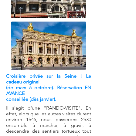
Croisière
privée
sur la Seine ! Le
cadeau original
(de mars à octobre). Réservation EN
AVANCE
conseillée (dès janvier).
Il s'agit d'une "RANDO-VISITE". En
effet, alors que les autres visites durent
environ 1h45, nous passerons 2h30
ensemble à marcher, à gravir, à
descendre des sentiers tortueux tout