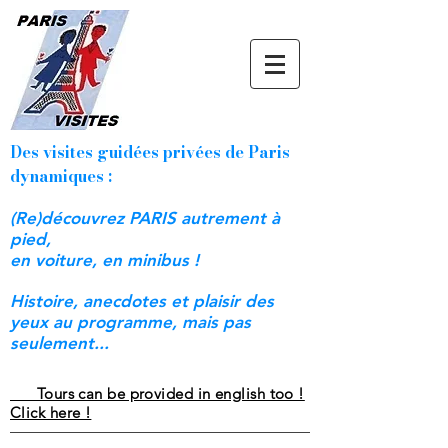
Des visites guidées privées de Paris
dynamiques :
(Re)découvrez PARIS autrement à
pied,
en voiture, en minibus !
Histoire, anecdotes et plaisir des
yeux au programme, mais pas
seulement...
Tours can be provided in english too !
Click here !