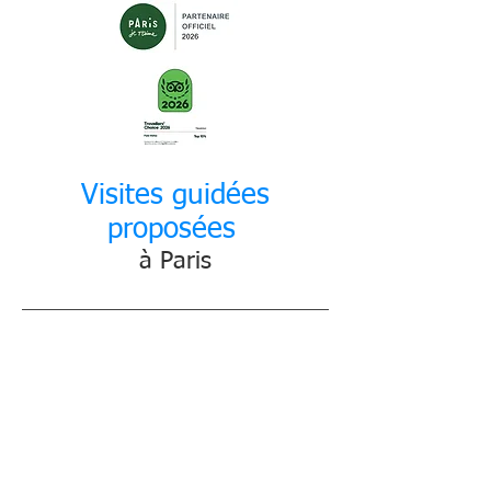
Visites guidées
proposées
à Paris