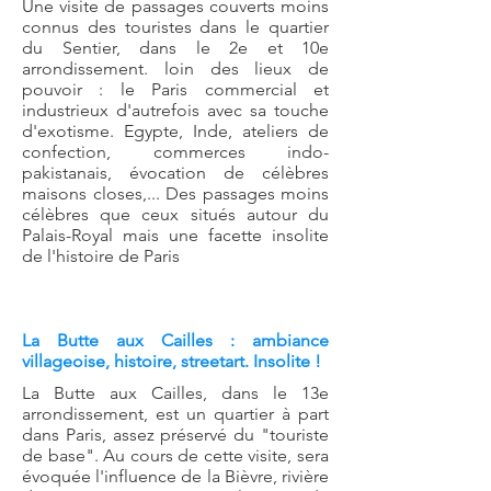
Une visite de passages couverts moins
connus des touristes dans le quartier
du Sentier, dans le 2e et 10e
arrondissement. loin des lieux de
pouvoir : le Paris commercial et
industrieux d'autrefois avec sa touche
d'exotisme. Egypte, Inde, ateliers de
confection, commerces indo-
pakistanais, évocation de célèbres
maisons closes,... Des passages moins
célèbres que ceux situés autour du
Palais-Royal mais une facette insolite
de l'histoire de Paris
La Butte aux Cailles : ambiance
villageoise, histoire, streetart. Insolite !
La Butte aux Cailles, dans le 13e
arrondissement, est un quartier à part
dans Paris, assez préservé du "touriste
de base". Au cours de cette visite, sera
évoquée l'influence de la Bièvre, rivière