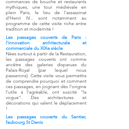
commerces de bouche et restaurants
mythiques, une tour médiévale en
plein Paris, le lieu de l'assassinat
d'Henri IV... sont notamment au
programme de cette visite riche entre
tradition et modernité !
Les passages couverts de Paris :
l'innovation architecturale et
commerciale du XIXe siècle
Nées surtout à partir de la Restauration,
les passages couverts ont comme
ancêtre des galeries disparues du
Palais-Royal (par lequel nous
passerons). Cette visite vous permettra
de comprendre pourquoi et comment
ces passages, en joignant dès l'origine
l'utile à l'agréable, ont suscité "la
vogue". Des architectures et
décorations qui valent le déplacement
!
Les passages couverts du Sentier,
faubourg St Denis