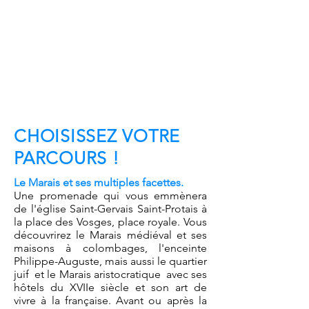
CHOISISSEZ VOTRE
PARCOURS !
Le Marais et ses multiples facettes.
Une promenade qui vous emmènera
de l'église Saint-Gervais Saint-Protais à
la place des Vosges, place royale. Vous
découvrirez le Marais médiéval et ses
maisons à colombages, l'enceinte
Philippe-Auguste, mais aussi le quartier
juif et le Marais aristocratique avec ses
hôtels du XVIIe siècle et son art de
vivre à la française. Avant ou après la