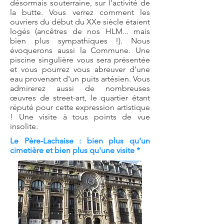
désormais souterraine, sur l'activité de
la butte. Vous verrez comment les
ouvriers du début du XXe siècle étaient
logés (ancêtres de nos HLM... mais
bien plus sympathiques !). Nous
évoquerons aussi la Commune. Une
piscine singulière vous sera présentée
et vous pourrez vous abreuver d'une
eau provenant d'un puits artésien. Vous
admirerez aussi de nombreuses
œuvres de street-art, le quartier étant
réputé pour cette expression artistique
! Une visite à tous points de vue
insolite.
Le Père-Lachaise : bien plus qu'un
cimetière et bien plus qu'une visite *