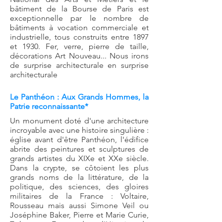
bâtiment de la Bourse de Paris est
exceptionnelle par le nombre de
bâtiments à vocation commerciale et
industrielle, tous construits entre 1897
et 1930. Fer, verre, pierre de taille,
décorations Art Nouveau... Nous irons
de surprise architecturale en surprise
architecturale
Le Panthéon : Aux Grands Hommes, la
Patrie reconnaissante*
Un monument doté d'une architecture
incroyable avec une histoire singulière :
église avant d'être Panthéon, l'édifice
abrite des peintures et sculptures de
grands artistes du XIXe et XXe siècle.
Dans la crypte, se côtoient les plus
grands noms de la littérature, de la
politique, des sciences, des gloires
militaires de la France : Voltaire,
Rousseau mais aussi Simone Veil ou
Joséphine Baker, Pierre et Marie Curie,