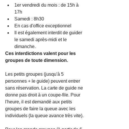
1er vendredi du mois : de 15h à 
17h
Samedi : 8h30
En cas d'office exceptionnel
Il est également interdit de guider 
le samedi après-midi et le 
dimanche.
Ces interdictions valent pour les 
groupes de toute dimension.
Les petits groupes (jusqu'à 5 
personnes + le guide) peuvent entrer 
sans réservation. La carte de guide ne 
donne pas droit à un coupe-file. Pour 
l'heure, il est demandé aux petits 
groupes de faire la queue avec les 
individuels (la queue avance très vite). 