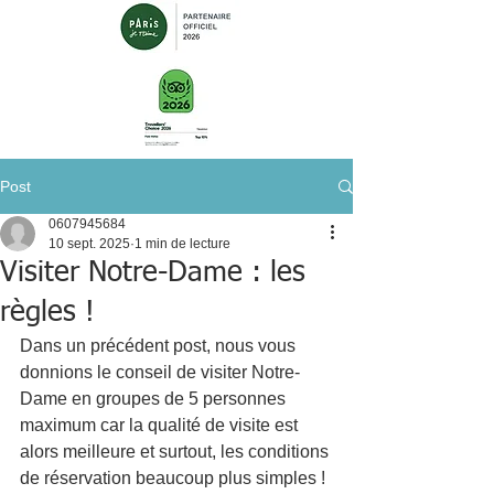
Post
0607945684
10 sept. 2025
1 min de lecture
Visiter Notre-Dame : les
règles !
Dans un précédent post, nous vous 
donnions le conseil de visiter Notre-
Dame en groupes de 5 personnes 
maximum car la qualité de visite est 
alors meilleure et surtout, les conditions 
de réservation beaucoup plus simples !