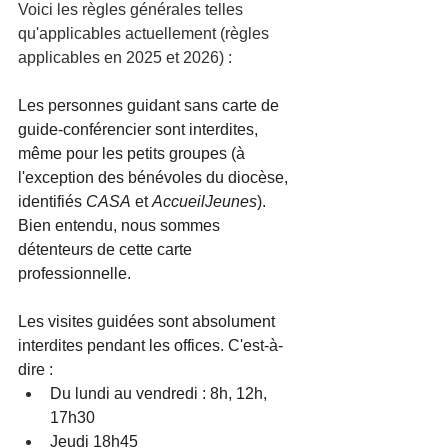
Voici les règles générales telles 
qu'applicables actuellement (règles 
applicables en 2025 et 2026) :
Les personnes guidant sans carte de 
guide-conférencier sont interdites, 
même pour les petits groupes (à 
l'exception des bénévoles du diocèse, 
identifiés 
CASA
 et 
AccueilJeunes
). 
Bien entendu, nous sommes 
détenteurs de cette carte 
professionnelle.
Les visites guidées sont absolument 
interdites pendant les offices. C'est-à-
dire : 
Du lundi au vendredi : 8h, 12h, 
17h30
Jeudi 18h45