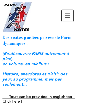
Des visites guidées privées de Paris
dynamiques :
(Re)découvrez PARIS autrement à
pied,
en voiture, en minibus !
Histoire, anecdotes et plaisir des
yeux au programme, mais pas
seulement...
Tours can be provided in english too !
Click here !